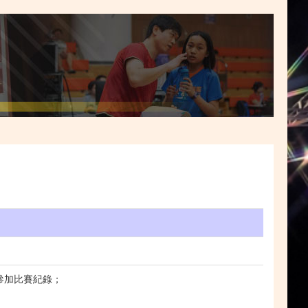
參加比賽紀錄；