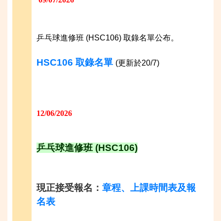
乒乓球進修班 (HSC106) 取錄名單公布。
HSC106 取錄名單
(更新於20/7)
12/06/2026
乒乓球進修班 (HSC106)
現正接受報名：
章程、上課時間表及報
名表